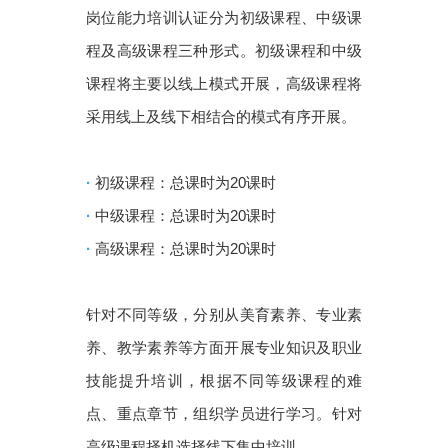
岗位能力培训认证分为初级课程、中级课
程及高级课程三种形式。初级课程和中级
课程将主要以线上模式开展，高级课程将
采用线上及线下相结合的模式有序开展。
·
初级课程：总课时为20课时
·
中级课程：总课时为20课时
·
高级课程：总课时为20课时
针对不同等级，分别从美育素养、专业素
养、教学素养等方面开展专业知识及职业
技能提升培训，根据不同等级课程的难
点、重点章节，组织学员进行学习。针对
高级课程择机选择线下集中培训。