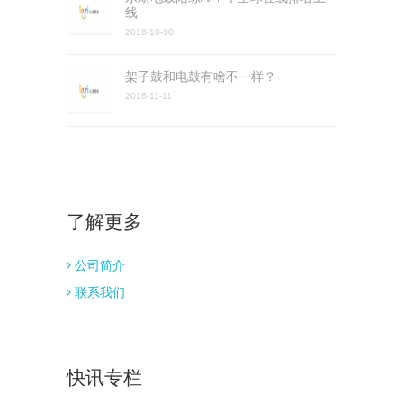
线
2018-10-30
架子鼓和电鼓有啥不一样？
2016-11-11
了解更多
公司简介
联系我们
快讯专栏