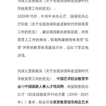
为深入贯彻落实《关于全面加强和改进新时代
学校美育工作的意见》，
2020年10月，中共中央办公厅、国务院办公
厅印发《关于全面加强和改进新时代学校美育
工作的意见》，象征着国家在政策层面，对美
育育人工作的推动，朝着构建德智体美劳
“五
育”并举
的教育体系建设方向，迈出了坚定地
步伐。
为深入贯彻落实《关于全面加强和改进新时代
学校美育工作的意见》，
中国艺术职业教育学
会
与
中国国家人事人才培训网
，依据国务院办
公厅《职业技能提升行动方案（2019－2021
年）》要求，联合开展
美育教育指导师及艺术