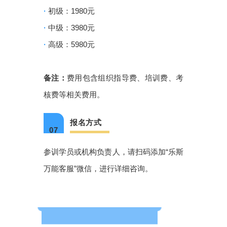
·
初级：1980元
·
中级：3980元
·
高级：5980元
备注：
费用包含组织指导费、培训费、考
核费等相关费用。
报名方式
07
参训学员或机构负责人，请扫码添加“乐斯
万能客服”微信，进行详细咨询。