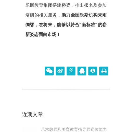
乐斯教育集团搭建桥梁，推出报名及参加
培训的相关服务，
助力全国乐斯机构未雨
绸缪，在将来，能够以符合“新标准”的崭
新姿态面向市场！
近期文章
艺术教师和美育教育指导师岗位能力