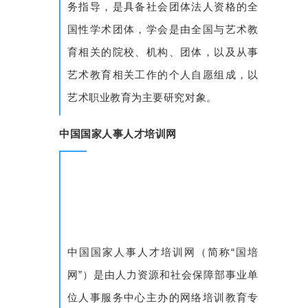
务指导，是具备社会团体法人资格的全
国性学术团体，学会是由全国与艺术教
育相关的院校、机构、团体，以及从事
艺术教育相关工作的个人自愿组成，以
艺术职业教育为主要研究对象。
中国国家人事人才培训网
中国国家人事人才培训网（简称“国培
网”）是由人力资源和社会保障部事业单
位人事服务中心主办的网络培训教育专