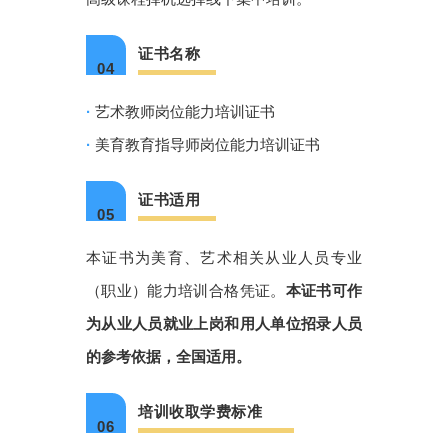
证书名称
04
·
艺术教师岗位能力培训证书
·
美育教育指导师岗位能力培训证书
证书适用
05
本证书为美育、艺术相关从业人员专业
（职业）能力培训合格凭证。
本证书可作
为从业人员就业上岗和用人单位招录人员
的参考依据，全国适用。
培训收取学费标准
06