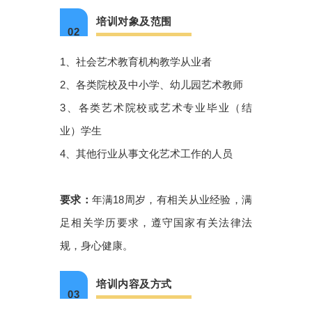
培训对象及范围
02
1、社会艺术教育机构教学从业者
2、各类院校及中小学、幼儿园艺术教师
3、各类艺术院校或艺术专业毕业（结
业）学生
4、其他行业从事文化艺术工作的人员
要求：
年满18周岁，有相关从业经验，满
足相关学历要求，遵守国家有关法律法
规，身心健康。
培训内容及方式
03