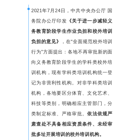
2021年7月24日，中共中央办公厅 国
务院办公厅印发
《关于进一步减轻义
务教育阶段学生作业负担和校外培训
负担的意见》
，在“全面规范校外培训
行为”方面提出：各地不再审批新的面
向义务教育阶段学生的学科类校外培
训机构，现有学科类培训机构统一登
记为非营利性机构。对非学科类培训
机构，各地要区分体育、文化艺术、
科技等类别，明确相应主管部门，分
类制定标准、严格审批。
依法依规严
肃查处不具备相应资质条件、未经审
批多址开展培训的校外培训机构。