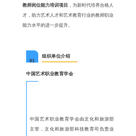
教师岗位能力培训项目
，为新时代培养合格人
才，助力艺术人才和艺术教育行业的教师职业
能力水平的进一步提升。
组织单位介绍
01
中国艺术职业教育学会
中国艺术职业教育学会由文化和旅游部
主管，文化和旅游部科技教育司负责业