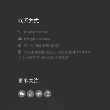
联系方式
010-56158750
info@lesiea.com
周一到周日 9:00-18:00
北京市朝阳区四惠东八里庄陈家林甲2号尚8
里文化创意产业园A303-乐斯教育
更多关注