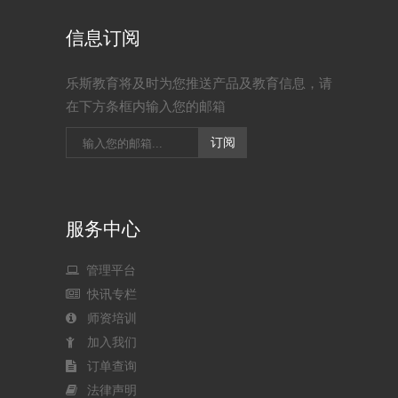
信息订阅
乐斯教育将及时为您推送产品及教育信息，请
在下方条框内输入您的邮箱
服务中心
管理平台
快讯专栏
师资培训
加入我们
订单查询
法律声明