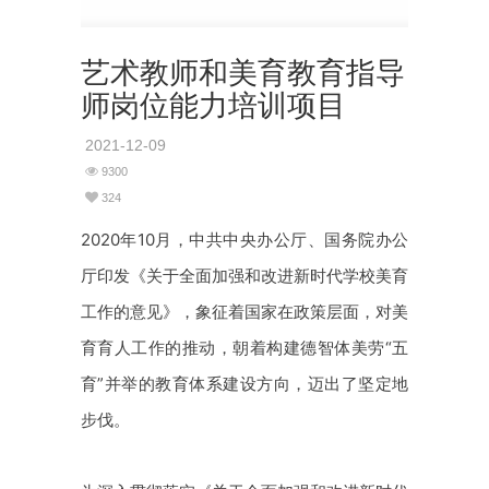
艺术教师和美育教育指导
师岗位能力培训项目
2021-12-09
9300
324
2020年10月，中共中央办公厅、国务院办公
厅印发《关于全面加强和改进新时代学校美育
工作的意见》，象征着国家在政策层面，对美
育育人工作的推动，朝着构建德智体美劳
“五
育”并举
的教育体系建设方向，迈出了坚定地
步伐。