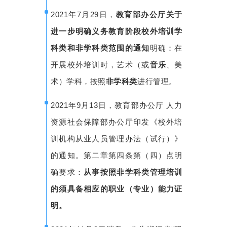
2021年7月29日，
教育部办公厅关于
进一步明确义务教育阶段校外培训学
科类和非学科类范围的通知
明确：在
开展校外培训时，艺术（或
音乐
、美
术）学科，按照
非学科类
进行管理。
2021年9月13日，教育部办公厅 人力
资源社会保障部办公厅印发《校外培
训机构从业人员管理办法（试行）》
的通知。第二章第四条第（四）点明
确要求：
从
事按照非学科类管理培训
的须具备相应的职业（专业）能力证
明。