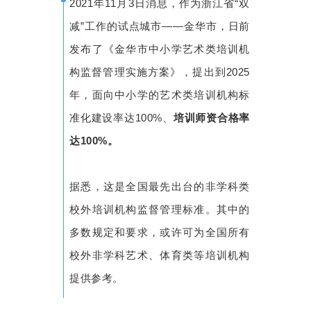
2021年11月3日消息，作为浙江省“双
减”工作的试点城市——金华市，日前
发布了《金华市中小学艺术类培训机
构监督管理实施方案》，提出到2025
年，面向中小学的艺术类培训机构标
准化建设率达100%、
培训师资合格率
达100%。
据悉，这是全国最先出台的非学科类
校外培训机构监督管理标准。其中的
多数规定和要求，或许可为全国所有
校外非学科艺术、体育类等培训机构
提供参考。