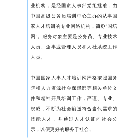
业机构，是经国家人事部党组批准，由
中国高级公务员培训中心主办的从事国
家人才培训的专业网络机构，简称“国培
网”。服务对象主要是公务员、专业技术
人员、企事业管理人员和人社系统工作
人员。
中国国家人事人才培训网严格按照国务
院和人力资源社会保障部等相关单位文
件和精神开展培训工作，严谨、专业、
权威，不断为社会输送符合当代需求的
技能人才，并通过人才认证向社会公
示，以便更好的服务于社会。