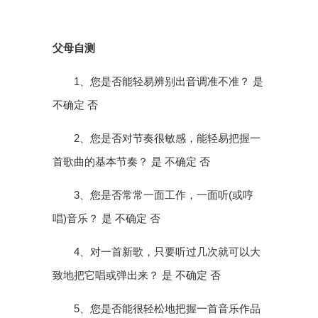
父母自测
1、您是否能轻易辨别出音调准不准？ 是
不确定 否
2、您是否对节奏很敏感，能轻易把握一
首歌曲的基本节奏？ 是 不确定 否
3、您是否常常一面工作，一面听(或哼
唱)音乐？ 是 不确定 否
4、对一首新歌，只要听过几次就可以大
致地把它唱或弹出来？ 是 不确定 否
5、您是否能很轻松地把握一首音乐作品