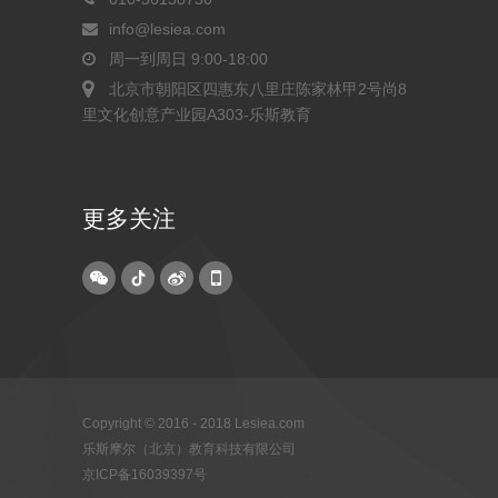
info@lesiea.com
周一到周日 9:00-18:00
北京市朝阳区四惠东八里庄陈家林甲2号尚8
里文化创意产业园A303-乐斯教育
更多关注
Copyright © 2016 - 2018 Lesiea.com
乐斯摩尔（北京）教育科技有限公司
京ICP备16039397号