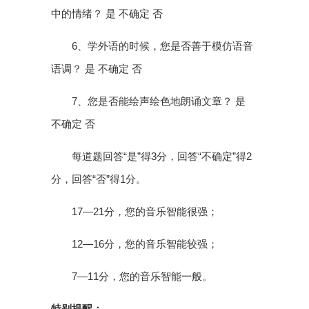
中的情绪？ 是 不确定 否
6、学外语的时候，您是否善于模仿语音
语调？ 是 不确定 否
7、您是否能绘声绘色地朗诵文章？ 是
不确定 否
每道题回答“是”得3分，回答“不确定”得2
分，回答“否”得1分。
17—21分，您的音乐智能很强；
12—16分，您的音乐智能较强；
7—11分，您的音乐智能一般。
特别提醒：