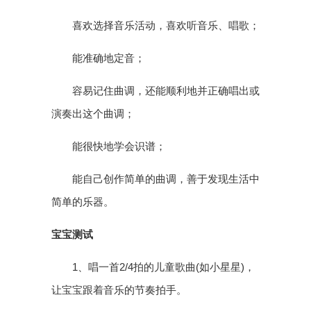
喜欢选择音乐活动，喜欢听音乐、唱歌；
能准确地定音；
容易记住曲调，还能顺利地并正确唱出或
演奏出这个曲调；
能很快地学会识谱；
能自己创作简单的曲调，善于发现生活中
简单的乐器。
宝宝测试
1、唱一首2/4拍的儿童歌曲(如小星星)，
让宝宝跟着音乐的节奏拍手。