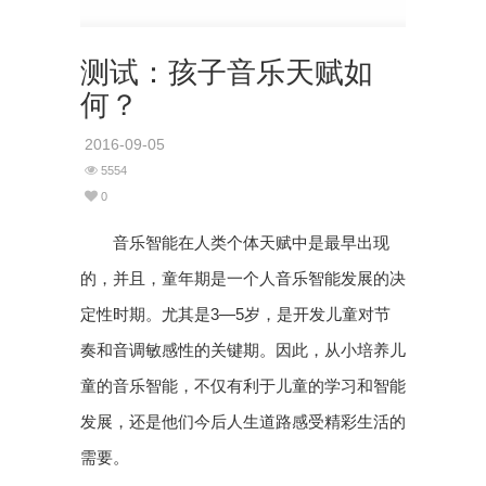
测试：孩子音乐天赋如
何？
2016-09-05
5554
0
音乐智能在人类个体天赋中是最早出现
的，并且，童年期是一个人音乐智能发展的决
定性时期。尤其是3—5岁，是开发儿童对节
奏和音调敏感性的关键期。因此，从小培养儿
童的音乐智能，不仅有利于儿童的学习和智能
发展，还是他们今后人生道路感受精彩生活的
需要。