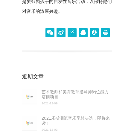
是要鼓励孩子的自发性音乐活动，以保持他们
对音乐的浓厚兴趣。
近期文章
艺术教师和美育教育指导师岗位能力
培训项目
2021-12-09
2021乐斯潮流音乐季总决选，即将来
袭！
2021-12-03