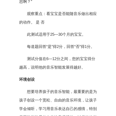
思啊？”
观察重点：看宝宝是否能随音乐做出相应
的动作。 是 否
此测试适用于25—30个月的宝宝。
每道题回答“是”得2分，回答“否”得1分。
测试分值在6—12分之间，您的宝宝得分
越高，说明他的音乐智能发展得越好。
环境创设
想要培养孩子的音乐智能，最重要的是为
孩子创设一个宽松、自由的音乐环境，让孩子
学会倾听，学习用音乐表达自己的感情，特别