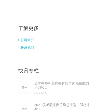
了解更多
公司简介
联系我们
快讯专栏
艺术教师和美育教育指导师岗位能力
培训项目
2021-12-09
2021乐斯潮流音乐季总决选，即将来
袭！