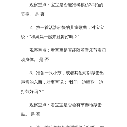
观察重点：宝宝是否能准确模仿2/4拍的
节奏。 是 否
2、放一首活泼轻快的儿童歌曲，对宝宝
说：“和妈妈一起来跳舞好吗？”
观察重点：看宝宝是否能随着音乐节奏扭
动身体。 是 否
3、准备一只小鼓，或者其他可以敲击出
声音的东西，对宝宝说：“我们一边唱歌一边
打鼓好吗？”
观察重点：看宝宝是否会有节奏地敲击
鼓。 是 否