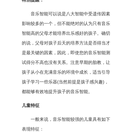
音乐智能可以说是八大智能中受遗传因素
影响较多的一个，但不能绝对的认为只有音乐
智能高的父母才能培养出乐感好的孩子。确切
的说，父母对孩子后天的培养方法是否得当才
是最关键的因素，因此，即使您的音乐智能测
试得分不高也没有关系。注意早期的胎教，让
孩子从小在充满音乐的环境中成长，适当引导
孩子学习一些乐器(当然前提是孩子感兴趣)，
都能够有效地提升孩子的音乐智能。
儿童特征
一般来说，音乐智能较强的儿童具有如下
表现特征：