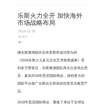
乐斯火力全开 加快海外
市场战略布局
2018-11-30
3577
7
继乐斯澳洲校区在布里斯班成功举办的
《2018乐斯少儿多元文化艺术慈善盛典》受
到多方赞誉后，乐斯澳洲团队再次出发奔赴悉
尼，参加2018年悉尼国际商会，借助更大的
国际平台推广乐斯自主研发的优质音乐教育产
品。
2018年悉尼国际商会，聚集了来自于全球近