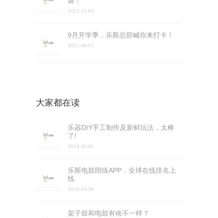
袭！
2021-12-03
9月开学季，乐斯总部喊你来打卡！
2021-09-01
大家都在读
乐器DIY手工制作及新鲜玩法，太棒
了!
2016-11-04
乐斯电鼓陪练APP，全球在线排名上
线
2018-10-30
架子鼓和电鼓有啥不一样？