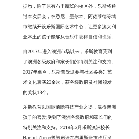
据悉，除了原有布里斯班的校区外，乐斯将通
过本次展会，在悉尼、墨尔本、阿德莱德等城
市继续开设乐斯国际艺术中心，让更多澳大利
亚本土的孩子能够从音乐中获得自信和快乐。
自2017年进入澳洲市场以来，乐斯教育受到
了澳洲各级政府和家长们的特别关注和支持。
2017年至今，乐斯曾受邀参与社区各类别艺
术文化表演20余次，获各级政府及社团颁发
的奖状18个。
乐斯教育以国际前瞻科技产业之姿，赢得澳洲
孩子的喜爱;受到了澳洲各级政府和家长们的
特别关注和支持。2018年3月乐斯澳洲校长
Rachel Zheng曾被邀请在布里斯班市政厅发