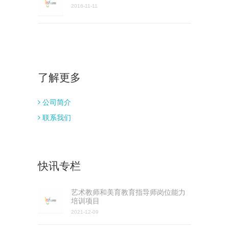
2016-11-11
了解更多
公司简介
联系我们
快讯专栏
艺术教师和美育教育指导师岗位能力
培训项目
2021-12-09