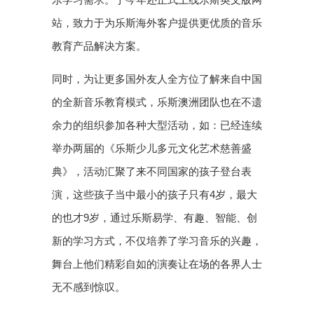
站，致力于为乐斯海外客户提供更优质的音乐
教育产品解决方案。
同时，为让更多国外友人全方位了解来自中国
的全新音乐教育模式，乐斯澳洲团队也在不遗
余力的组织参加各种大型活动，如：已经连续
举办两届的《乐斯少儿多元文化艺术慈善盛
典》，活动汇聚了来不同国家的孩子登台表
演，这些孩子当中最小的孩子只有4岁，最大
的也才9岁，通过乐斯易学、有趣、智能、创
新的学习方式，不仅培养了学习音乐的兴趣，
舞台上他们精彩自如的演奏让在场的各界人士
无不感到惊叹。