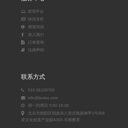
管理平台
快讯专栏
师资培训
加入我们
订单查询
法律声明
联系方式
010-56158750
info@lesiea.com
周一到周日 9:00-18:00
北京市朝阳区四惠东八里庄陈家林甲2号尚8
里文化创意产业园A303-乐斯教育