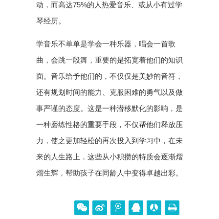
动，而高达75%的人热爱音乐、或从小有过学
琴经历。
学音乐不单单是学会一种乐器，唱会一首歌
曲，会跳一段舞，重要的是拓宽着他们的知识
面。音乐给予他们的，不仅仅是美妙的音符，
还有规划时间的能力、克服困难的勇气以及做
事严谨的态度。这是一种潜移默化的影响，是
一种磨练性格的重要手段，不仅帮他们释放压
力，使之更加轻松的再次投入到学习中，在未
来的人生路上，这些从小积攒的特质会逐渐熠
熠生辉，帮助孩子在同龄人中变得卓越出彩。