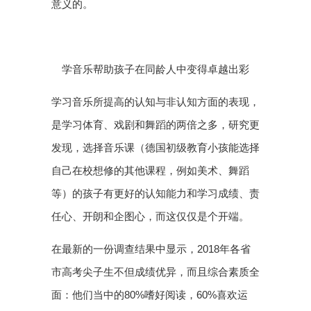
意义的。
学音乐帮助孩子在同龄人中变得卓越出彩
学习音乐所提高的认知与非认知方面的表现，
是学习体育、戏剧和舞蹈的两倍之多，研究更
发现，选择音乐课（德国初级教育小孩能选择
自己在校想修的其他课程，例如美术、舞蹈
等）的孩子有更好的认知能力和学习成绩、责
任心、开朗和企图心，而这仅仅是个开端。
在最新的一份调查结果中显示，2018年各省
市高考尖子生不但成绩优异，而且综合素质全
面：他们当中的80%嗜好阅读，60%喜欢运