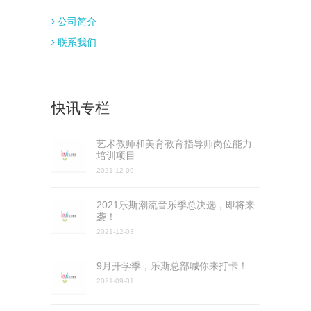
公司简介
联系我们
快讯专栏
艺术教师和美育教育指导师岗位能力
培训项目
2021-12-09
2021乐斯潮流音乐季总决选，即将来
袭！
2021-12-03
9月开学季，乐斯总部喊你来打卡！
2021-09-01