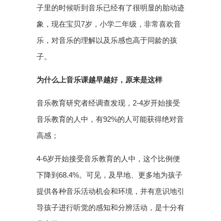
子里的时候听到音乐已经有了很明显的胎动迹
象，现在宝贝7岁，小学二年级，非常喜欢音
乐，对音乐的理解以及乐感也高于同龄的孩
子。
为什么上音乐课越早越好，原来是这样
音乐教育研究者经调查发现，2-4岁开始接受
音乐教育的人中，有92%的人可能获得绝对音
高感；
4-6岁开始接受音乐教育的人中，这个比例便
下降到68.4%。可见，及早地、更多地为孩子
提供各种音乐活动机会和环境，并有意识地引
导孩子进行听觉的感知和分辨活动，是十分有