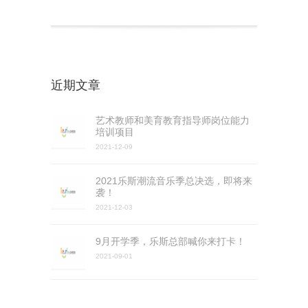
近期文章
艺术教师和美育教育指导师岗位能力
培训项目
2021-12-09
2021乐斯潮流音乐季总决选，即将来
袭！
2021-12-03
9月开学季，乐斯总部喊你来打卡！
2021-09-01