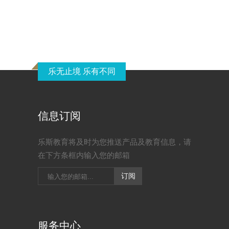
乐无止境 乐有不同
信息订阅
乐斯教育将及时为您推送产品及教育信息，请
在下方条框内输入您的邮箱
服务中心