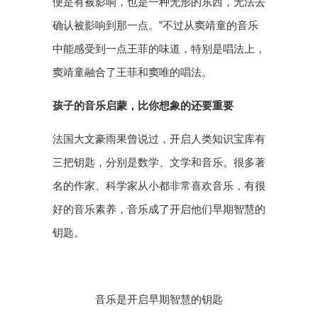
便是有被影响，也是一种无形的东西，无法去
确认被影响到那一点。”不过从窦靖童的音乐
中能感受到一点王菲的味道，特别是唱法上，
窦靖童融合了王菲和窦唯的唱法。
孩子的音乐启蒙，比你想象的还要重要
法国大文豪雨果曾说过，开启人类知识宝库有
三把钥匙，分别是数学、文学和音乐。很多著
名的作家、科学家从小都非常喜欢音乐，有很
好的音乐素养，音乐成了开启他们早期智慧的
钥匙。
音乐是开启早期智慧的钥匙