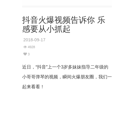
抖音火爆视频告诉你 乐
感要从小抓起
2018-09-17
4928
3
近日，“抖音”上一个3岁多妹妹指导二年级的
小哥哥弹琴的视频，瞬间火爆朋友圈，我们一
起来看看！